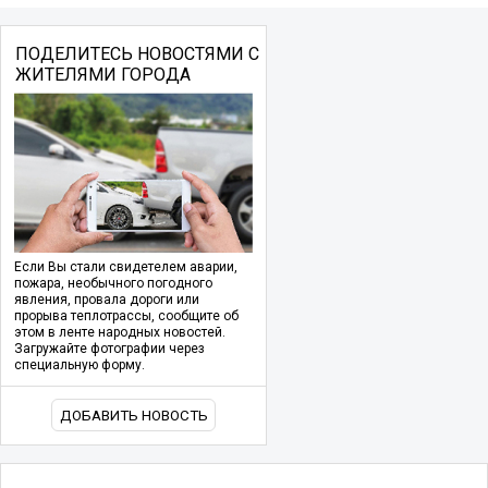
ПОДЕЛИТЕСЬ НОВОСТЯМИ С
ЖИТЕЛЯМИ ГОРОДА
Если Вы стали свидетелем аварии,
пожара, необычного погодного
явления, провала дороги или
прорыва теплотрассы, сообщите об
этом в ленте народных новостей.
Загружайте фотографии через
специальную форму.
ДОБАВИТЬ НОВОСТЬ