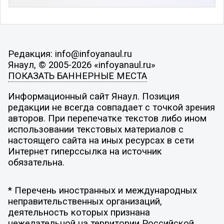
Редакция: info@infoyanaul.ru
Янаул, © 2005-2026 «infoyanaul.ru»
ПОКАЗАТЬ БАННЕРНЫЕ МЕСТА
Информационный сайт Янаул. Позиция
редакции не всегда совпадает с точкой зрения
авторов. При перепечатке текстов либо ином
использовании текстовых материалов с
настоящего сайта на иных ресурсах в сети
Интернет гиперссылка на источник
обязательна.
* Перечень иностранных и международных
неправительственных организаций,
деятельность которых признана
нежелательной на территории Российской