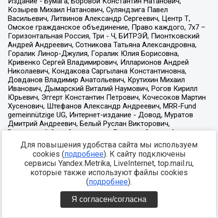
Для повышения удобства сайта мы используем
cookies (
подробнее
). К сайту подключены
сервисы Yandex.Metrika, LiveInternet, top.mail.ru,
которые также используют файлы cookies
(
подробнее
).
Я согласен/согласна