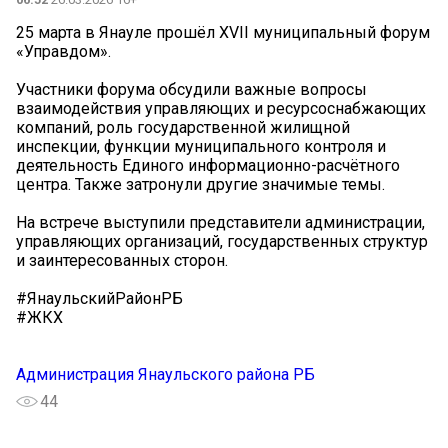
25 марта в Янауле прошёл XVII муниципальный форум
«Управдом».
Участники форума обсудили важные вопросы
взаимодействия управляющих и ресурсоснабжающих
компаний, роль государственной жилищной
инспекции, функции муниципального контроля и
деятельность Единого информационно-расчётного
центра. Также затронули другие значимые темы.
На встрече выступили представители администрации,
управляющих организаций, государственных структур
и заинтересованных сторон.
#ЯнаульскийРайонРБ
#ЖКХ
Администрация Янаульского района РБ
44