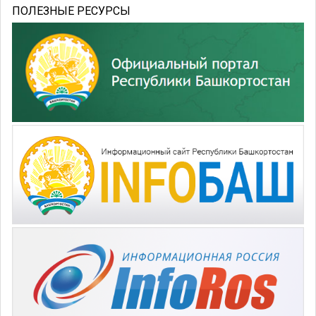
ПОЛЕЗНЫЕ РЕСУРСЫ