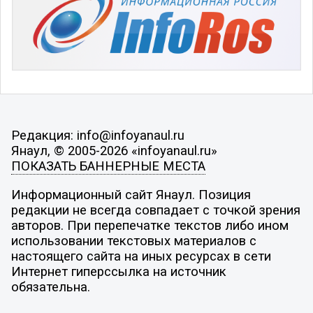
Редакция: info@infoyanaul.ru
Янаул, © 2005-2026 «infoyanaul.ru»
ПОКАЗАТЬ БАННЕРНЫЕ МЕСТА
Информационный сайт Янаул. Позиция
редакции не всегда совпадает с точкой зрения
авторов. При перепечатке текстов либо ином
использовании текстовых материалов с
настоящего сайта на иных ресурсах в сети
Интернет гиперссылка на источник
обязательна.