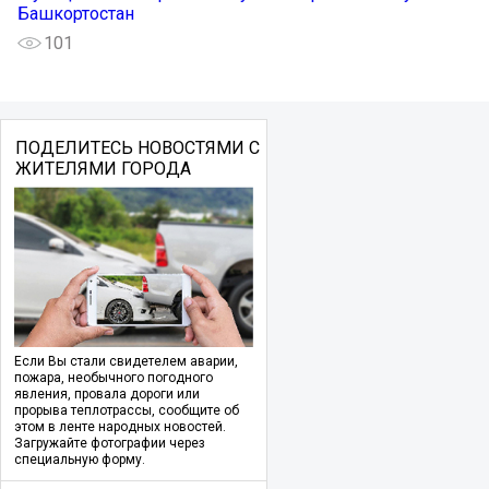
Башкортостан
101
ПОДЕЛИТЕСЬ НОВОСТЯМИ С
ЖИТЕЛЯМИ ГОРОДА
Если Вы стали свидетелем аварии,
пожара, необычного погодного
явления, провала дороги или
прорыва теплотрассы, сообщите об
этом в ленте народных новостей.
Загружайте фотографии через
специальную форму.