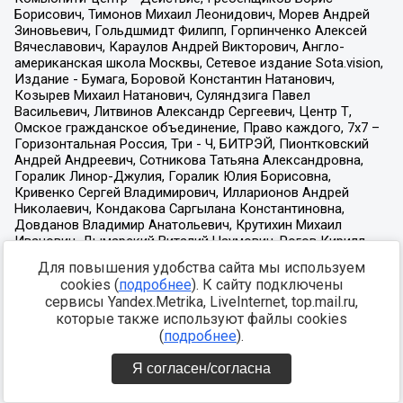
Для повышения удобства сайта мы используем
cookies (
подробнее
). К сайту подключены
сервисы Yandex.Metrika, LiveInternet, top.mail.ru,
которые также используют файлы cookies
(
подробнее
).
Я согласен/согласна