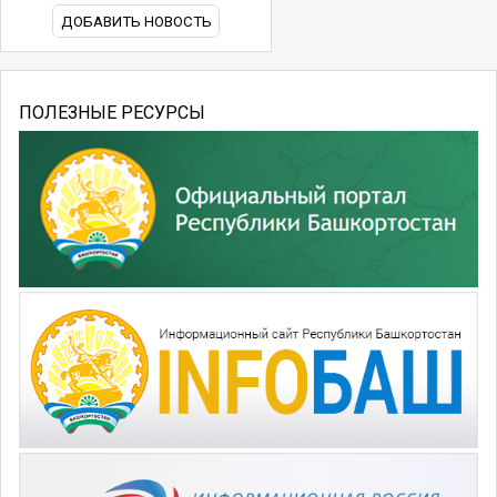
ДОБАВИТЬ НОВОСТЬ
ПОЛЕЗНЫЕ РЕСУРСЫ