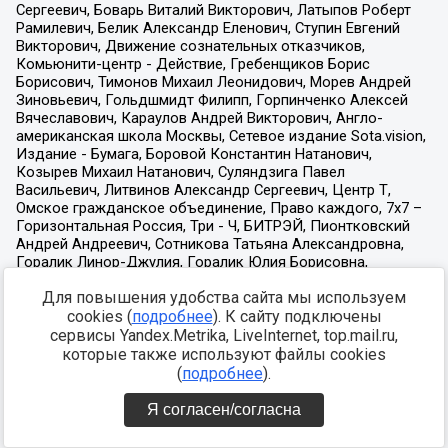
Для повышения удобства сайта мы используем
cookies (
подробнее
). К сайту подключены
сервисы Yandex.Metrika, LiveInternet, top.mail.ru,
которые также используют файлы cookies
(
подробнее
).
Я согласен/согласна