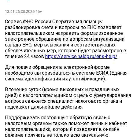
12:41
25.03.2026 16+
Сервис ФНС России Оперативная помощь:
разблокировка счета и вопросы по ЕНС позволяет
налогоплательщикам направить формализованное
электронное обращение по вопросам актуализации
сальдо ЕНС, мер взыскания и соответствующих
обеспечительных мер, которое будет рассмотрено в
течение 24 часов
https://service.nalog.ru/ens-help/
.
Для подачи обращения в электронной форме
необходимо авторизоваться в системе ЕСИА (Единая
система идентификации и аутентификации).
В течение суток (кроме выходных и праздничных
дней) с налогоплательщиком с целью урегулирования
вопроса свяжется специалист налогового органа и
подскажет дальнейшие действия.
Поддерживать постоянную обратную связь с
налоговым органом также поможет личный кабинет
налогоплательщика, который позволяет в онлайн
режиме получать не только всю актуальную