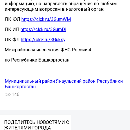
информацию, но направлять обращения по любым
интересующим вопросам в налоговый орган:
ЛК ЮЛ
https://clck.ru/3GumWM
ЛК ИП
https://clck.ru/3GumDi
ЛК ФЛ
https://clck.ru/3Guksy
.
Межрайонная инспекция ФНС России 4
по Республике Башкортостан
Муниципальный район Янаульский район Республики
Башкортостан
146
ПОДЕЛИТЕСЬ НОВОСТЯМИ С
ЖИТЕЛЯМИ ГОРОДА