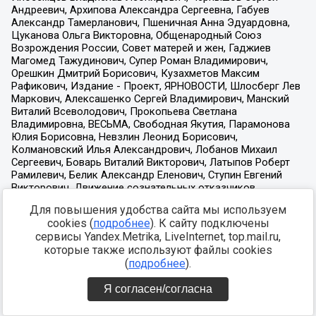
Для повышения удобства сайта мы используем
cookies (
подробнее
). К сайту подключены
сервисы Yandex.Metrika, LiveInternet, top.mail.ru,
которые также используют файлы cookies
(
подробнее
).
Я согласен/согласна