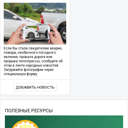
Если Вы стали свидетелем аварии,
пожара, необычного погодного
явления, провала дороги или
прорыва теплотрассы, сообщите об
этом в ленте народных новостей.
Загружайте фотографии через
специальную форму.
ДОБАВИТЬ НОВОСТЬ
ПОЛЕЗНЫЕ РЕСУРСЫ