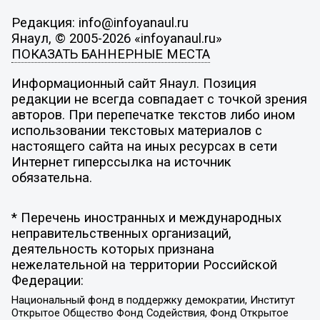
Редакция: info@infoyanaul.ru
Янаул, © 2005-2026 «infoyanaul.ru»
ПОКАЗАТЬ БАННЕРНЫЕ МЕСТА
Информационный сайт Янаул. Позиция
редакции не всегда совпадает с точкой зрения
авторов. При перепечатке текстов либо ином
использовании текстовых материалов с
настоящего сайта на иных ресурсах в сети
Интернет гиперссылка на источник
обязательна.
* Перечень иностранных и международных
неправительственных организаций,
деятельность которых признана
нежелательной на территории Российской
Федерации:
Национальный фонд в поддержку демократии, Институт
Открытое Общество Фонд Содействия, Фонд Открытое