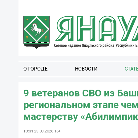
О ГОРОДЕ
НОВОСТИ
СТАТ
9 ветеранов СВО из Баш
региональном этапе че
мастерству «Абилимпик
13:31
23.03.2026 16+