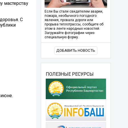
у мастерству
Если Вы стали свидетелем аварии,
пожара, необычного погодного
доровья. С
явления, провала дороги или
публики
прорыва теплотрассы, сообщите об
этом в ленте народных новостей.
Загружайте фотографии через
специальную форму.
ДОБАВИТЬ НОВОСТЬ
ПОЛЕЗНЫЕ РЕСУРСЫ
 июне.