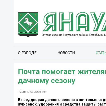
О ГОРОДЕ
НОВОСТИ
СТАТ
Почта помогает жителя
дачному сезону
12:28
17.03.2026 16+
В преддверии дачного сезона в почтовые отд
лук-севок, удобрения и средства защиты раст