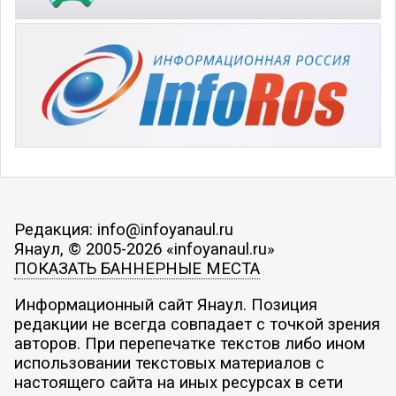
Редакция: info@infoyanaul.ru
Янаул, © 2005-2026 «infoyanaul.ru»
ПОКАЗАТЬ БАННЕРНЫЕ МЕСТА
Информационный сайт Янаул. Позиция
редакции не всегда совпадает с точкой зрения
авторов. При перепечатке текстов либо ином
использовании текстовых материалов с
настоящего сайта на иных ресурсах в сети