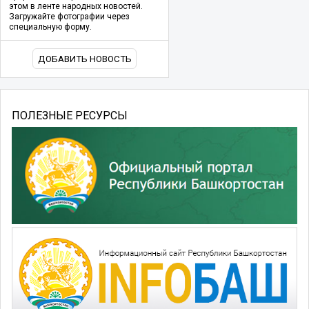
этом в ленте народных новостей.
Загружайте фотографии через
специальную форму.
ДОБАВИТЬ НОВОСТЬ
ПОЛЕЗНЫЕ РЕСУРСЫ