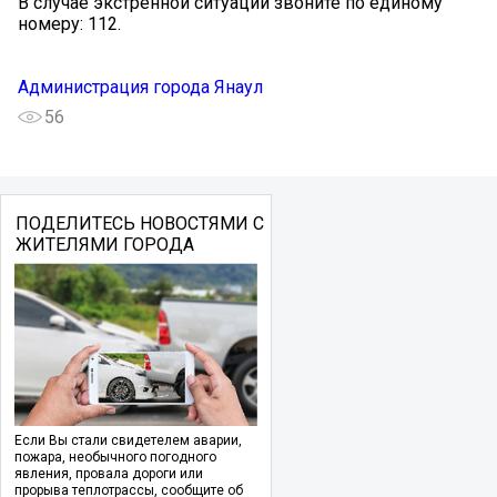
В случае экстренной ситуации звоните по единому
номеру: 112.
Администрация города Янаул
56
ПОДЕЛИТЕСЬ НОВОСТЯМИ С
ЖИТЕЛЯМИ ГОРОДА
Если Вы стали свидетелем аварии,
пожара, необычного погодного
явления, провала дороги или
прорыва теплотрассы, сообщите об