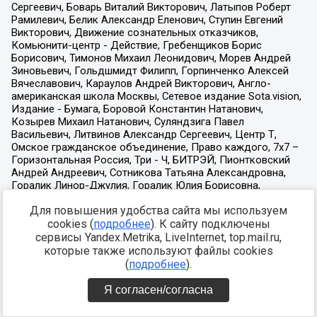
Для повышения удобства сайта мы используем
cookies (
подробнее
). К сайту подключены
сервисы Yandex.Metrika, LiveInternet, top.mail.ru,
которые также используют файлы cookies
(
подробнее
).
Я согласен/согласна