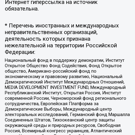
Интернет гиперссылка на источник
обязательна.
* Перечень иностранных и международных
неправительственных организаций,
деятельность которых признана
нежелательной на территории Российской
Федерации:
Национальный фонд в поддержку демократии, Институт
Открытое Общество Фонд Содействия, Фонд Открытое
общество, Американо-российский фонд по
экономическому и правовому развитию, Национальный
Демократический Институт Международных Отношений,
MEDIA DEVELOPMENT INVESTMENT FUND, Международный
Республиканский Институт, Открытая Россия, Институт
современной России, Черноморский фонд регионального
сотрудничества, Европейская Платформа за
Демократические Выборы, Международный центр
электоральных исследований, Германский фонд Маршалла
Соединенных Штатов, Тихоокеанский центр защиты
окружающей среды и природных ресурсов, Свободная
Россия, Всемирный конгресс украинцев, Атлантический