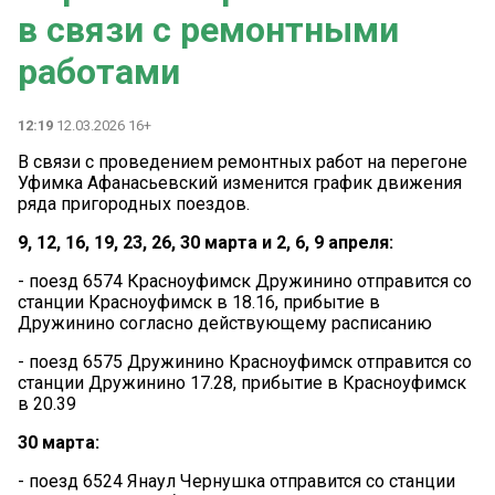
в связи с ремонтными
работами
12:19
12.03.2026 16+
В связи с проведением ремонтных работ на перегоне
Уфимка Афанасьевский изменится график движения
ряда пригородных поездов.
9, 12, 16, 19, 23, 26, 30 марта и 2, 6, 9 апреля:
- поезд 6574 Красноуфимск Дружинино отправится со
станции Красноуфимск в 18.16, прибытие в
Дружинино согласно действующему расписанию
- поезд 6575 Дружинино Красноуфимск отправится со
станции Дружинино 17.28, прибытие в Красноуфимск
в 20.39
30 марта:
- поезд 6524 Янаул Чернушка отправится со станции