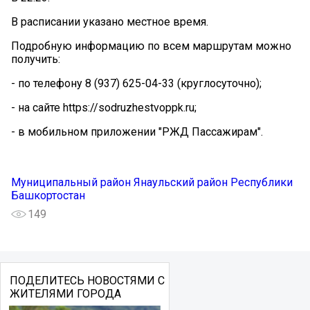
В расписании указано местное время.
Подробную информацию по всем маршрутам можно
получить:
- по телефону 8 (937) 625-04-33 (круглосуточно);
- на сайте https://sodruzhestvoppk.ru;
- в мобильном приложении "РЖД Пассажирам".
Муниципальный район Янаульский район Республики
Башкортостан
149
ПОДЕЛИТЕСЬ НОВОСТЯМИ С
ЖИТЕЛЯМИ ГОРОДА