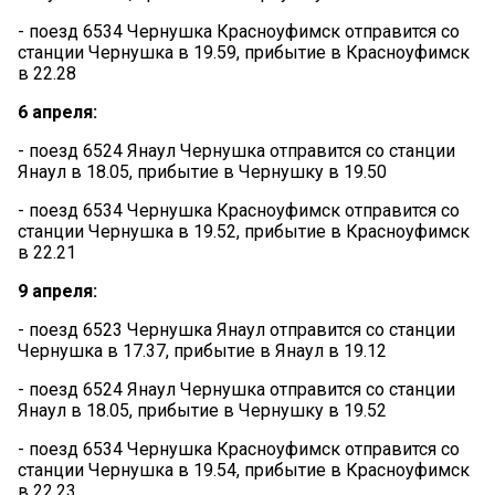
- поезд 6534 Чернушка Красноуфимск отправится со
станции Чернушка в 19.59, прибытие в Красноуфимск
в 22.28
6 апреля:
- поезд 6524 Янаул Чернушка отправится со станции
Янаул в 18.05, прибытие в Чернушку в 19.50
- поезд 6534 Чернушка Красноуфимск отправится со
станции Чернушка в 19.52, прибытие в Красноуфимск
в 22.21
9 апреля:
- поезд 6523 Чернушка Янаул отправится со станции
Чернушка в 17.37, прибытие в Янаул в 19.12
- поезд 6524 Янаул Чернушка отправится со станции
Янаул в 18.05, прибытие в Чернушку в 19.52
- поезд 6534 Чернушка Красноуфимск отправится со
станции Чернушка в 19.54, прибытие в Красноуфимск
в 22.23.