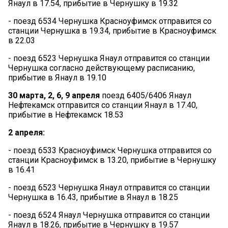
Янаул в 17.54, прибытие в Чернушку в 19.32
- поезд 6534 Чернушка Красноуфимск отправится со
станции Чернушка в 19.34, прибытие в Красноуфимск
в 22.03
- поезд 6523 Чернушка Янаул отправится со станции
Чернушка согласно действующему расписанию,
прибытие в Янаул в 19.10
30 марта, 2, 6, 9 апреля
поезд 6405/6406 Янаул
Нефтекамск отправится со станции Янаул в 17.40,
прибытие в Нефтекамск 18.53
2 апреля:
- поезд 6533 Красноуфимск Чернушка отправится со
станции Красноуфимск в 13.20, прибытие в Чернушку
в 16.41
- поезд 6523 Чернушка Янаул отправится со станции
Чернушка в 16.43, прибытие в Янаул в 18.25
- поезд 6524 Янаул Чернушка отправится со станции
Янаул в 18.26, прибытие в Чернушку в 19.57