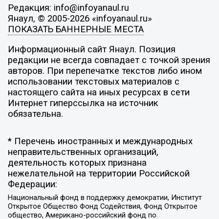
Редакция: info@infoyanaul.ru
Янаул, © 2005-2026 «infoyanaul.ru»
ПОКАЗАТЬ БАННЕРНЫЕ МЕСТА
Информационный сайт Янаул. Позиция
редакции не всегда совпадает с точкой зрения
авторов. При перепечатке текстов либо ином
использовании текстовых материалов с
настоящего сайта на иных ресурсах в сети
Интернет гиперссылка на источник
обязательна.
* Перечень иностранных и международных
неправительственных организаций,
деятельность которых признана
нежелательной на территории Российской
Федерации:
Национальный фонд в поддержку демократии, Институт
Открытое Общество Фонд Содействия, Фонд Открытое
общество, Американо-российский фонд по