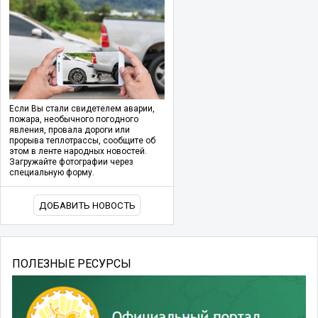
Если Вы стали свидетелем аварии,
пожара, необычного погодного
явления, провала дороги или
прорыва теплотрассы, сообщите об
этом в ленте народных новостей.
Загружайте фотографии через
специальную форму.
ДОБАВИТЬ НОВОСТЬ
ПОЛЕЗНЫЕ РЕСУРСЫ