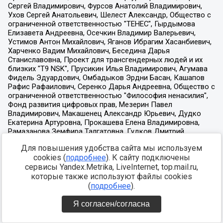
Для повышения удобства сайта мы используем
cookies (
подробнее
). К сайту подключены
сервисы Yandex.Metrika, LiveInternet, top.mail.ru,
которые также используют файлы cookies
(
подробнее
).
Я согласен/согласна