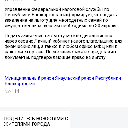
Управление Федеральной налоговой службы по
Республике Башкортостан информирует, что подать
заявление на льготу для многодетных семей по
имущественным налогам необходимо до 30 апреля.
Подать заявление на льготу можно дистанционно
через сервис Личный кабинет налогоплательщика для
физических лиц, а также в любом офисе МФЦ или в
налоговом органе. По желанию можно представить
документы, подтверждающие право на льготу
Муниципальный район Янаульский район Республики
Башкортостан
114
ПОДЕЛИТЕСЬ НОВОСТЯМИ С
ЖИТЕЛЯМИ ГОРОДА