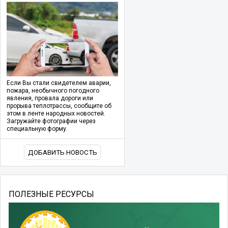
Если Вы стали свидетелем аварии,
пожара, необычного погодного
явления, провала дороги или
прорыва теплотрассы, сообщите об
этом в ленте народных новостей.
Загружайте фотографии через
специальную форму.
ДОБАВИТЬ НОВОСТЬ
ПОЛЕЗНЫЕ РЕСУРСЫ