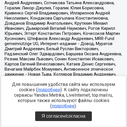
Для повышения удобства сайта мы используем
cookies (
подробнее
). К сайту подключены
сервисы Yandex.Metrika, LiveInternet, top.mail.ru,
которые также используют файлы cookies
(
подробнее
).
Я согласен/согласна