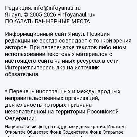
Редакция: info@infoyanaul.ru
Янаул, © 2005-2026 «infoyanaul.ru»
ПОКАЗАТЬ БАННЕРНЫЕ МЕСТА
Информационный сайт Янаул. Позиция
редакции не всегда совпадает с точкой зрения
авторов. При перепечатке текстов либо ином
использовании текстовых материалов с
настоящего сайта на иных ресурсах в сети
Интернет гиперссылка на источник
обязательна.
* Перечень иностранных и международных
неправительственных организаций,
деятельность которых признана
нежелательной на территории Российской
Федерации:
Национальный фонд в поддержку демократии, Институт
Открытое Общество Фонд Содействия, Фонд Открытое