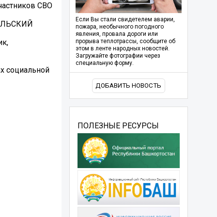
частников СВО
Если Вы стали свидетелем аварии,
АУЛЬСКИЙ
пожара, необычного погодного
явления, провала дороги или
ик,
прорыва теплотрассы, сообщите об
этом в ленте народных новостей.
Загружайте фотографии через
специальную форму.
ах социальной
ДОБАВИТЬ НОВОСТЬ
ПОЛЕЗНЫЕ РЕСУРСЫ