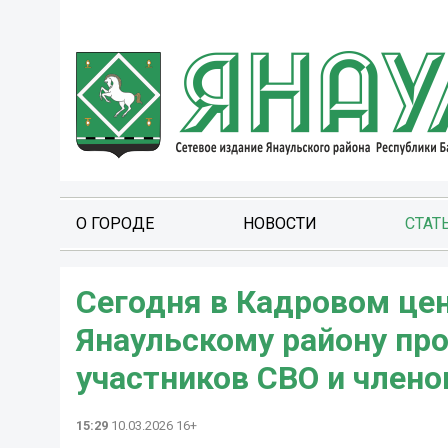
О ГОРОДЕ
НОВОСТИ
СТАТ
Сегодня в Кадровом цен
Янаульскому району пр
участников СВО и члено
15:29
10.03.2026 16+