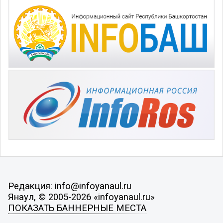
Редакция: info@infoyanaul.ru
Янаул, © 2005-2026 «infoyanaul.ru»
ПОКАЗАТЬ БАННЕРНЫЕ МЕСТА