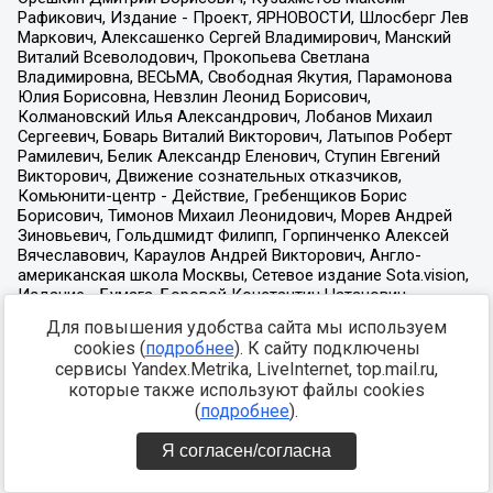
Для повышения удобства сайта мы используем
cookies (
подробнее
). К сайту подключены
сервисы Yandex.Metrika, LiveInternet, top.mail.ru,
которые также используют файлы cookies
(
подробнее
).
Я согласен/согласна