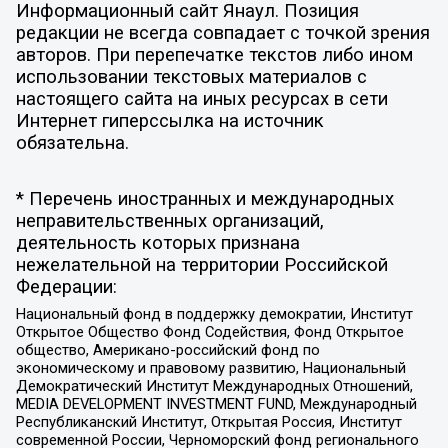
Информационный сайт Янаул. Позиция
редакции не всегда совпадает с точкой зрения
авторов. При перепечатке текстов либо ином
использовании текстовых материалов с
настоящего сайта на иных ресурсах в сети
Интернет гиперссылка на источник
обязательна.
* Перечень иностранных и международных
неправительственных организаций,
деятельность которых признана
нежелательной на территории Российской
Федерации:
Национальный фонд в поддержку демократии, Институт
Открытое Общество Фонд Содействия, Фонд Открытое
общество, Американо-российский фонд по
экономическому и правовому развитию, Национальный
Демократический Институт Международных Отношений,
MEDIA DEVELOPMENT INVESTMENT FUND, Международный
Республиканский Институт, Открытая Россия, Институт
современной России, Черноморский фонд регионального