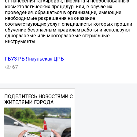
от нанесения татуировок, пирсинга и необоснованных
косметологических процедур, или, в случае их
проведения, обращаться в организации, имеющие
необходимые разрешения на оказание
соответствующих услуг, специалисты которых прошли
обучение безопасным правилам работы и используют
одноразовые или многоразовые стерильные
инструменты.
ГБУЗ РБ Янаульская ЦРБ
67
ПОДЕЛИТЕСЬ НОВОСТЯМИ С
ЖИТЕЛЯМИ ГОРОДА