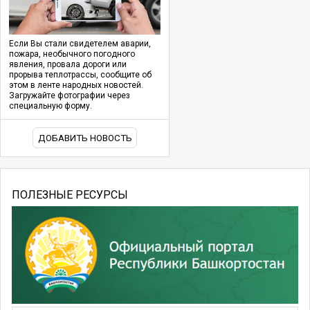
Если Вы стали свидетелем аварии,
пожара, необычного погодного
явления, провала дороги или
прорыва теплотрассы, сообщите об
этом в ленте народных новостей.
Загружайте фотографии через
специальную форму.
ДОБАВИТЬ НОВОСТЬ
ПОЛЕЗНЫЕ РЕСУРСЫ