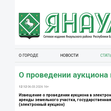
О ГОРОДЕ
НОВОСТИ
СТАТ
О проведении аукциона
12:12
06.03.2026 16+
Извещение о проведении аукциона в электрон
аренды земельного участка, государственная
(электронный аукцион)