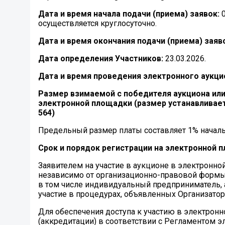
Дата и время начала подачи (приема) заявок:
осуществляется круглосуточно.
Дата и время окончания подачи (приема) заяв
Дата определения Участников:
23.03.2026.
Дата и время проведения электронного аукци
Размер взимаемой с победителя аукциона или
электронной площадки (размер устанавливает
564)
Предельный размер платы составляет 1% начальн
Срок и порядок регистрации на электронной 
Заявителем на участие в аукционе в электронн
независимо от организационно-правовой формы
в том числе индивидуальный предприниматель, 
участие в процедурах, объявленных Организатор
Для обеспечения доступа к участию в электрон
(аккредитации) в соответствии с Регламентом 