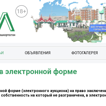
18+
ЬИ
ОБЪЯВЛЕНИЯ
ФОТОГАЛЕРЕЯ
 в электронной форме
ной форме (электронного аукциона) на право заключен
 собственность на который не разграничена, в электр