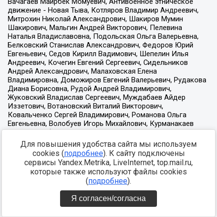
Для повышения удобства сайта мы используем
cookies (
подробнее
). К сайту подключены
сервисы Yandex.Metrika, LiveInternet, top.mail.ru,
которые также используют файлы cookies
(
подробнее
).
Я согласен/согласна