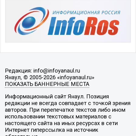
Редакция: info@infoyanaul.ru
Янаул, © 2005-2026 «infoyanaul.ru»
ПОКАЗАТЬ БАННЕРНЫЕ МЕСТА
Информационный сайт Янаул. Позиция
редакции не всегда совпадает с точкой зрения
авторов. При перепечатке текстов либо ином
использовании текстовых материалов с
настоящего сайта на иных ресурсах в сети
Интернет гиперссылка на источник