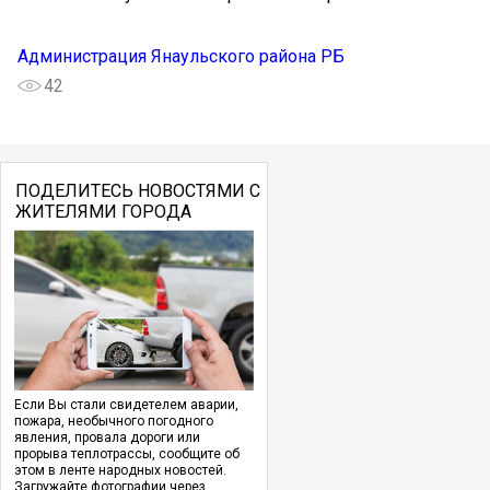
Администрация Янаульского района РБ
42
ПОДЕЛИТЕСЬ НОВОСТЯМИ С
ЖИТЕЛЯМИ ГОРОДА
Если Вы стали свидетелем аварии,
пожара, необычного погодного
явления, провала дороги или
прорыва теплотрассы, сообщите об
этом в ленте народных новостей.
Загружайте фотографии через