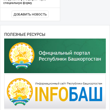
специальную форму.
ДОБАВИТЬ НОВОСТЬ
ПОЛЕЗНЫЕ РЕСУРСЫ