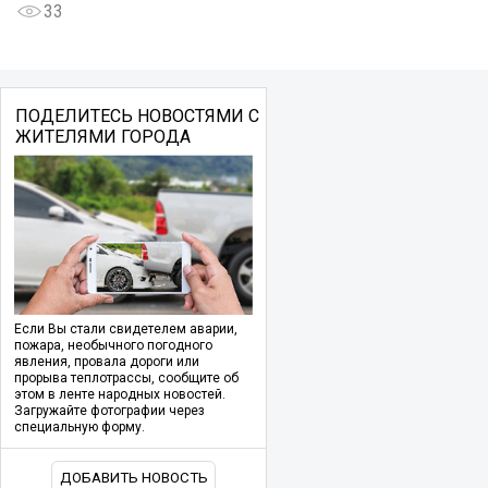
33
ПОДЕЛИТЕСЬ НОВОСТЯМИ С
ЖИТЕЛЯМИ ГОРОДА
Если Вы стали свидетелем аварии,
пожара, необычного погодного
явления, провала дороги или
прорыва теплотрассы, сообщите об
этом в ленте народных новостей.
Загружайте фотографии через
специальную форму.
ДОБАВИТЬ НОВОСТЬ