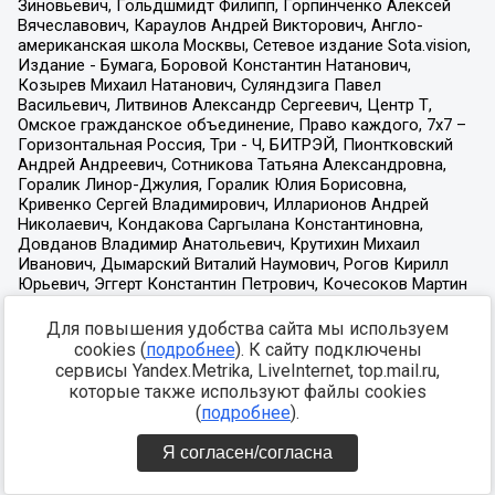
Для повышения удобства сайта мы используем
cookies (
подробнее
). К сайту подключены
сервисы Yandex.Metrika, LiveInternet, top.mail.ru,
которые также используют файлы cookies
(
подробнее
).
Я согласен/согласна