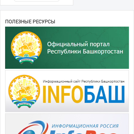
ПОЛЕЗНЫЕ РЕСУРСЫ