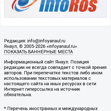
Редакция: info@infoyanaul.ru
Янаул, © 2005-2026 «infoyanaul.ru»
ПОКАЗАТЬ БАННЕРНЫЕ МЕСТА
Информационный сайт Янаул. Позиция
редакции не всегда совпадает с точкой зрения
авторов. При перепечатке текстов либо ином
использовании текстовых материалов с
настоящего сайта на иных ресурсах в сети
Интернет гиперссылка на источник
обязательна.
* Перечень иностранных и международных