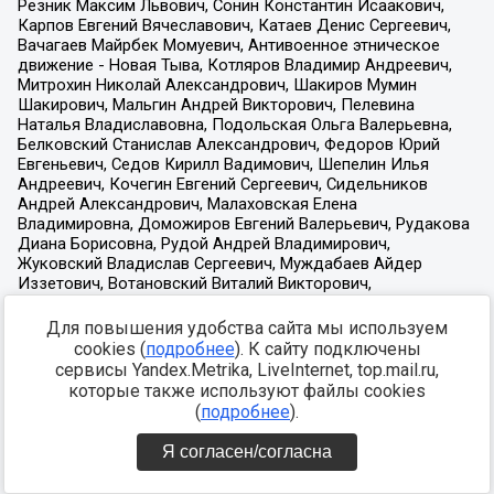
Для повышения удобства сайта мы используем
cookies (
подробнее
). К сайту подключены
сервисы Yandex.Metrika, LiveInternet, top.mail.ru,
которые также используют файлы cookies
(
подробнее
).
Я согласен/согласна