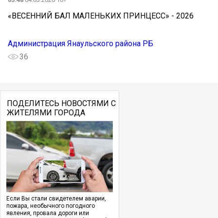
«ВЕСЕННИЙ БАЛ МАЛЕНЬКИХ ПРИНЦЕСС» - 2026
Администрация Янаульского района РБ
36
ПОДЕЛИТЕСЬ НОВОСТЯМИ С
ЖИТЕЛЯМИ ГОРОДА
Если Вы стали свидетелем аварии,
пожара, необычного погодного
явления, провала дороги или