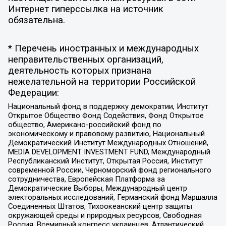
Интернет гиперссылка на источник
обязательна.
* Перечень иностранных и международных
неправительственных организаций,
деятельность которых признана
нежелательной на территории Российской
Федерации:
Национальный фонд в поддержку демократии, Институт
Открытое Общество Фонд Содействия, Фонд Открытое
общество, Американо-российский фонд по
экономическому и правовому развитию, Национальный
Демократический Институт Международных Отношений,
MEDIA DEVELOPMENT INVESTMENT FUND, Международный
Республиканский Институт, Открытая Россия, Институт
современной России, Черноморский фонд регионального
сотрудничества, Европейская Платформа за
Демократические Выборы, Международный центр
электоральных исследований, Германский фонд Маршалла
Соединенных Штатов, Тихоокеанский центр защиты
окружающей среды и природных ресурсов, Свободная
Россия, Всемирный конгресс украинцев, Атлантический