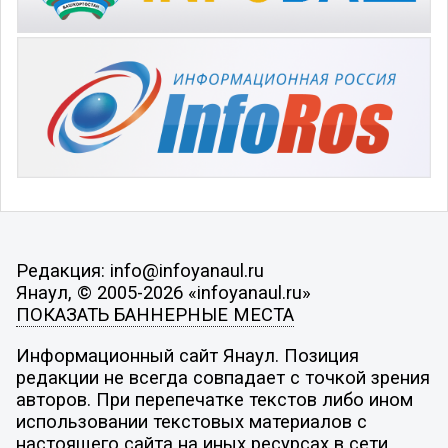
Редакция: info@infoyanaul.ru
Янаул, © 2005-2026 «infoyanaul.ru»
ПОКАЗАТЬ БАННЕРНЫЕ МЕСТА
Информационный сайт Янаул. Позиция
редакции не всегда совпадает с точкой зрения
авторов. При перепечатке текстов либо ином
использовании текстовых материалов с
настоящего сайта на иных ресурсах в сети