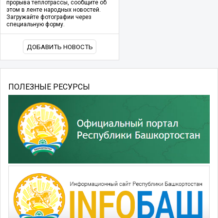
прорыва теплотрассы, сообщите об
этом в ленте народных новостей.
Загружайте фотографии через
специальную форму.
ДОБАВИТЬ НОВОСТЬ
ПОЛЕЗНЫЕ РЕСУРСЫ