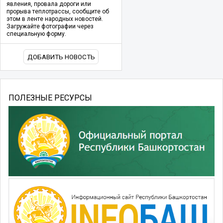
явления, провала дороги или
прорыва теплотрассы, сообщите об
этом в ленте народных новостей.
Загружайте фотографии через
специальную форму.
ДОБАВИТЬ НОВОСТЬ
ПОЛЕЗНЫЕ РЕСУРСЫ