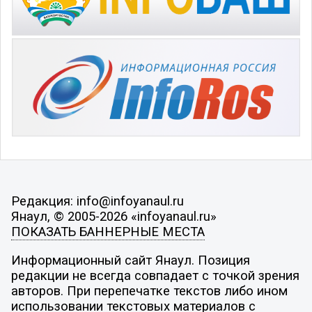
Редакция: info@infoyanaul.ru
Янаул, © 2005-2026 «infoyanaul.ru»
ПОКАЗАТЬ БАННЕРНЫЕ МЕСТА
Информационный сайт Янаул. Позиция
редакции не всегда совпадает с точкой зрения
авторов. При перепечатке текстов либо ином
использовании текстовых материалов с