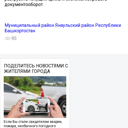
документооборот.
Муниципальный район Янаульский район Республики
Башкортостан
95
ПОДЕЛИТЕСЬ НОВОСТЯМИ С
ЖИТЕЛЯМИ ГОРОДА
Если Вы стали свидетелем аварии,
пожара, необычного погодного