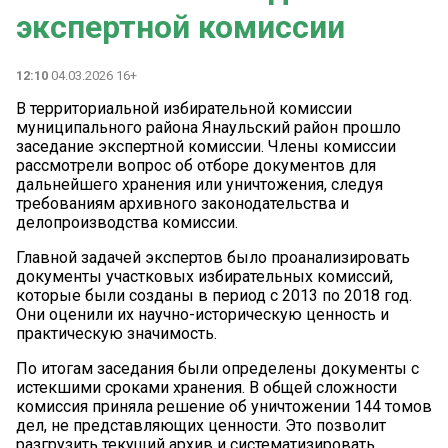
экспертной комиссии
12:10
04.03.2026 16+
В территориальной избирательной комиссии
муниципального района Янаульский район прошло
заседание экспертной комиссии. Члены комиссии
рассмотрели вопрос об отборе документов для
дальнейшего хранения или уничтожения, следуя
требованиям архивного законодательства и
делопроизводства комиссии.
Главной задачей экспертов было проанализировать
документы участковых избирательных комиссий,
которые были созданы в период с 2013 по 2018 год.
Они оценили их научно-историческую ценность и
практическую значимость.
По итогам заседания были определены документы с
истекшими сроками хранения. В общей сложности
комиссия приняла решение об уничтожении 144 томов
дел, не представляющих ценности. Это позволит
разгрузить текущий архив и систематизировать