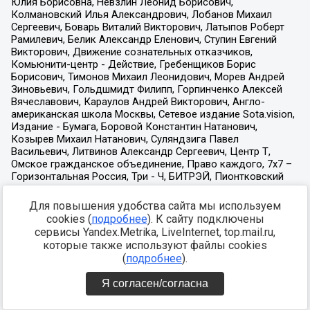
Для повышения удобства сайта мы используем
cookies (
подробнее
). К сайту подключены
сервисы Yandex.Metrika, LiveInternet, top.mail.ru,
которые также используют файлы cookies
(
подробнее
).
Я согласен/согласна