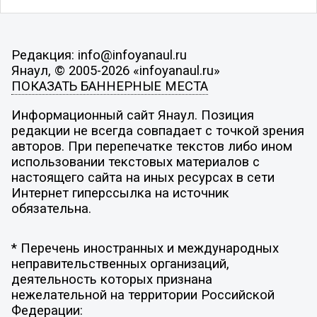
Редакция: info@infoyanaul.ru
Янаул, © 2005-2026 «infoyanaul.ru»
ПОКАЗАТЬ БАННЕРНЫЕ МЕСТА
Информационный сайт Янаул. Позиция
редакции не всегда совпадает с точкой зрения
авторов. При перепечатке текстов либо ином
использовании текстовых материалов с
настоящего сайта на иных ресурсах в сети
Интернет гиперссылка на источник
обязательна.
* Перечень иностранных и международных
неправительственных организаций,
деятельность которых признана
нежелательной на территории Российской
Федерации: