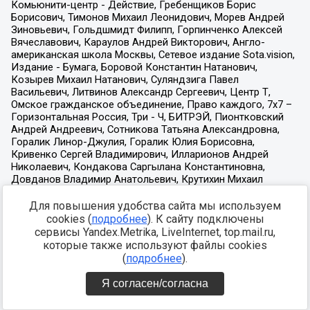
Для повышения удобства сайта мы используем
cookies (
подробнее
). К сайту подключены
сервисы Yandex.Metrika, LiveInternet, top.mail.ru,
которые также используют файлы cookies
(
подробнее
).
Я согласен/согласна