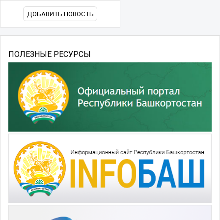
ДОБАВИТЬ НОВОСТЬ
ПОЛЕЗНЫЕ РЕСУРСЫ