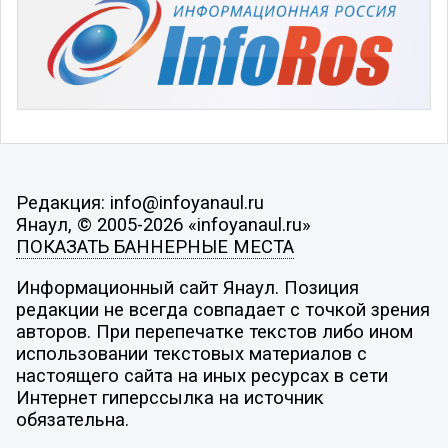
Редакция: info@infoyanaul.ru
Янаул, © 2005-2026 «infoyanaul.ru»
ПОКАЗАТЬ БАННЕРНЫЕ МЕСТА
Информационный сайт Янаул. Позиция
редакции не всегда совпадает с точкой зрения
авторов. При перепечатке текстов либо ином
использовании текстовых материалов с
настоящего сайта на иных ресурсах в сети
Интернет гиперссылка на источник
обязательна.