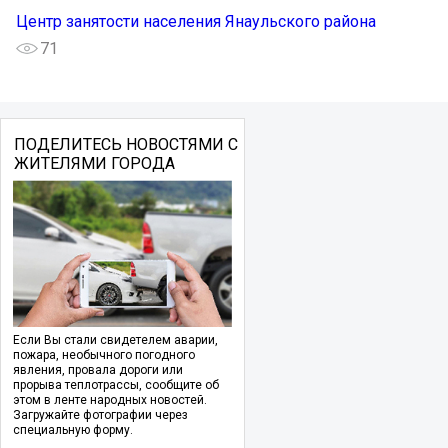
Центр занятости населения Янаульского района
71
ПОДЕЛИТЕСЬ НОВОСТЯМИ С
ЖИТЕЛЯМИ ГОРОДА
Если Вы стали свидетелем аварии,
пожара, необычного погодного
явления, провала дороги или
прорыва теплотрассы, сообщите об
этом в ленте народных новостей.
Загружайте фотографии через
специальную форму.