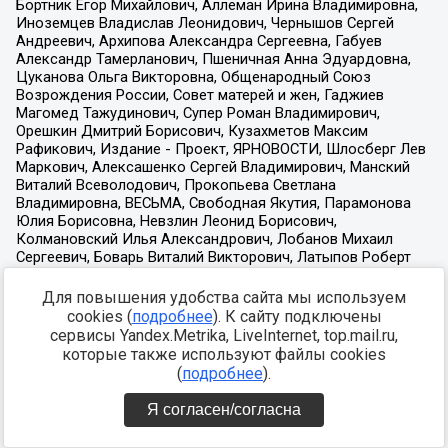
Для повышения удобства сайта мы используем
cookies (
подробнее
). К сайту подключены
сервисы Yandex.Metrika, LiveInternet, top.mail.ru,
которые также используют файлы cookies
(
подробнее
).
Я согласен/согласна