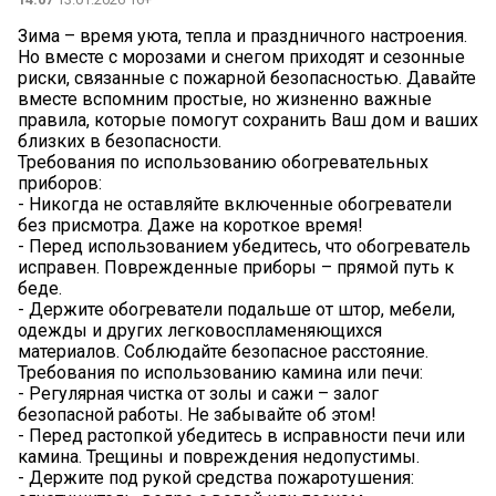
Зима – время уюта, тепла и праздничного настроения.
Но вместе с морозами и снегом приходят и сезонные
риски, связанные с пожарной безопасностью. Давайте
вместе вспомним простые, но жизненно важные
правила, которые помогут сохранить Ваш дом и ваших
близких в безопасности.
Требования по использованию обогревательных
приборов:
- Никогда не оставляйте включенные обогреватели
без присмотра. Даже на короткое время!
- Перед использованием убедитесь, что обогреватель
исправен. Поврежденные приборы – прямой путь к
беде.
- Держите обогреватели подальше от штор, мебели,
одежды и других легковоспламеняющихся
материалов. Соблюдайте безопасное расстояние.
Требования по использованию камина или печи:
- Регулярная чистка от золы и сажи – залог
безопасной работы. Не забывайте об этом!
- Перед растопкой убедитесь в исправности печи или
камина. Трещины и повреждения недопустимы.
- Держите под рукой средства пожаротушения: