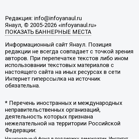
Редакция: info@infoyanaul.ru
Янаул, © 2005-2026 «infoyanaul.ru»
ПОКАЗАТЬ БАННЕРНЫЕ МЕСТА
Информационный сайт Янаул. Позиция
редакции не всегда совпадает с точкой зрения
авторов. При перепечатке текстов либо ином
использовании текстовых материалов с
настоящего сайта на иных ресурсах в сети
Интернет гиперссылка на источник
обязательна.
* Перечень иностранных и международных
неправительственных организаций,
деятельность которых признана
нежелательной на территории Российской
Федерации:
Национальный фонд в поддержку демократии, Институт