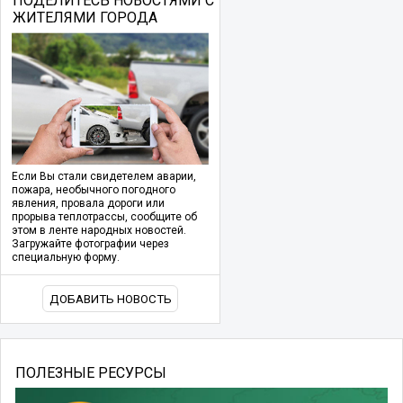
ПОДЕЛИТЕСЬ НОВОСТЯМИ С
ЖИТЕЛЯМИ ГОРОДА
Если Вы стали свидетелем аварии,
пожара, необычного погодного
явления, провала дороги или
прорыва теплотрассы, сообщите об
этом в ленте народных новостей.
Загружайте фотографии через
специальную форму.
ДОБАВИТЬ НОВОСТЬ
ПОЛЕЗНЫЕ РЕСУРСЫ