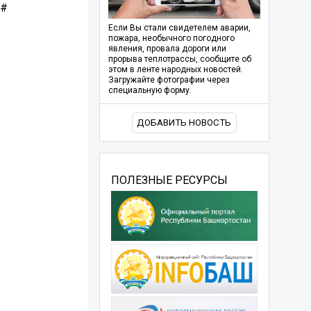
а#
Если Вы стали свидетелем аварии,
пожара, необычного погодного
явления, провала дороги или
прорыва теплотрассы, сообщите об
этом в ленте народных новостей.
Загружайте фотографии через
специальную форму.
ДОБАВИТЬ НОВОСТЬ
ПОЛЕЗНЫЕ РЕСУРСЫ