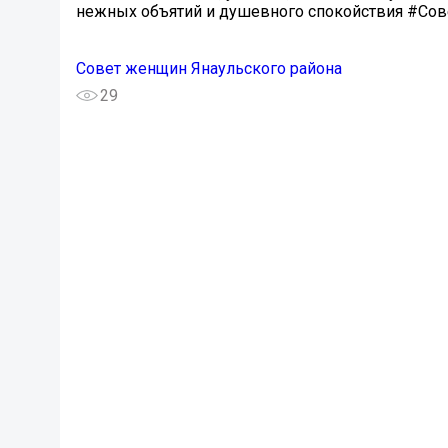
нежных объятий и душевного спокойствия #С
Совет женщин Янаульского района
29