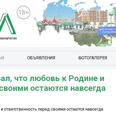
18+
ЬИ
ОБЪЯВЛЕНИЯ
ФОТОГАЛЕРЕЯ
ал, что любовь к Родине и
 своими остаются навсегда
 и ответственность перед своими остаются навсегда.