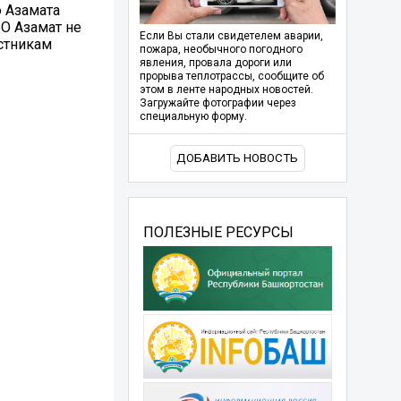
ю Азамата
ВО Азамат не
Если Вы стали свидетелем аварии,
стникам
пожара, необычного погодного
явления, провала дороги или
прорыва теплотрассы, сообщите об
этом в ленте народных новостей.
Загружайте фотографии через
специальную форму.
ДОБАВИТЬ НОВОСТЬ
ПОЛЕЗНЫЕ РЕСУРСЫ