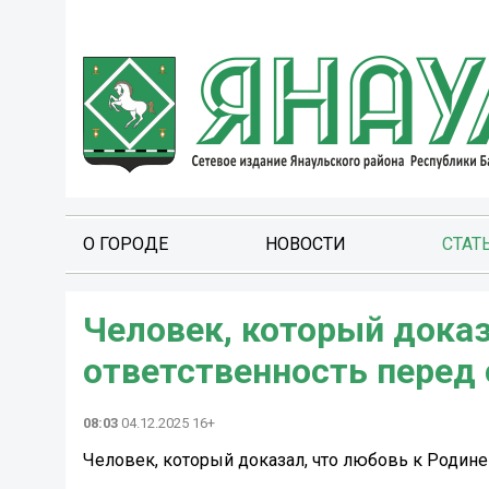
О ГОРОДЕ
НОВОСТИ
СТАТ
Человек, который доказ
ответственность перед
08:03
04.12.2025 16+
Человек, который доказал, что любовь к Родине