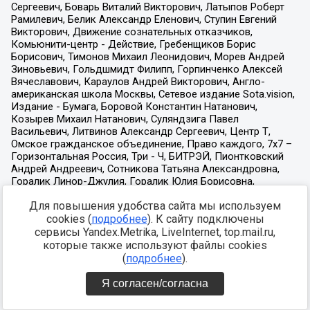
Для повышения удобства сайта мы используем
cookies (
подробнее
). К сайту подключены
сервисы Yandex.Metrika, LiveInternet, top.mail.ru,
которые также используют файлы cookies
(
подробнее
).
Я согласен/согласна