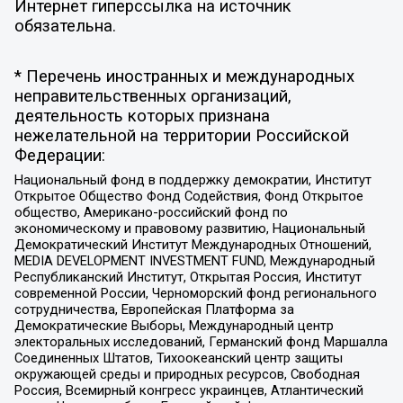
Интернет гиперссылка на источник
обязательна.
* Перечень иностранных и международных
неправительственных организаций,
деятельность которых признана
нежелательной на территории Российской
Федерации:
Национальный фонд в поддержку демократии, Институт
Открытое Общество Фонд Содействия, Фонд Открытое
общество, Американо-российский фонд по
экономическому и правовому развитию, Национальный
Демократический Институт Международных Отношений,
MEDIA DEVELOPMENT INVESTMENT FUND, Международный
Республиканский Институт, Открытая Россия, Институт
современной России, Черноморский фонд регионального
сотрудничества, Европейская Платформа за
Демократические Выборы, Международный центр
электоральных исследований, Германский фонд Маршалла
Соединенных Штатов, Тихоокеанский центр защиты
окружающей среды и природных ресурсов, Свободная
Россия, Всемирный конгресс украинцев, Атлантический