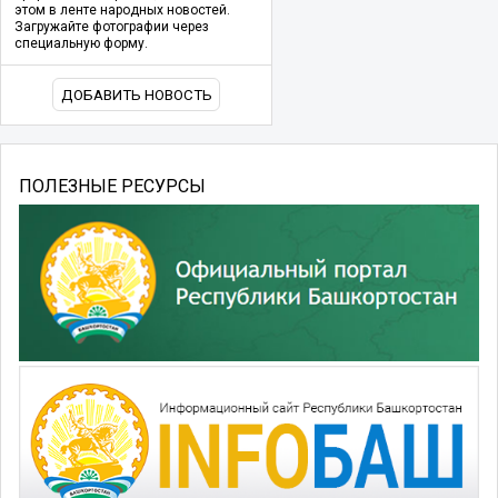
этом в ленте народных новостей.
Загружайте фотографии через
специальную форму.
ДОБАВИТЬ НОВОСТЬ
ПОЛЕЗНЫЕ РЕСУРСЫ