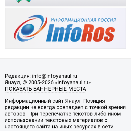
Редакция: info@infoyanaul.ru
Янаул, © 2005-2026 «infoyanaul.ru»
ПОКАЗАТЬ БАННЕРНЫЕ МЕСТА
Информационный сайт Янаул. Позиция
редакции не всегда совпадает с точкой зрения
авторов. При перепечатке текстов либо ином
использовании текстовых материалов с
настоящего сайта на иных ресурсах в сети