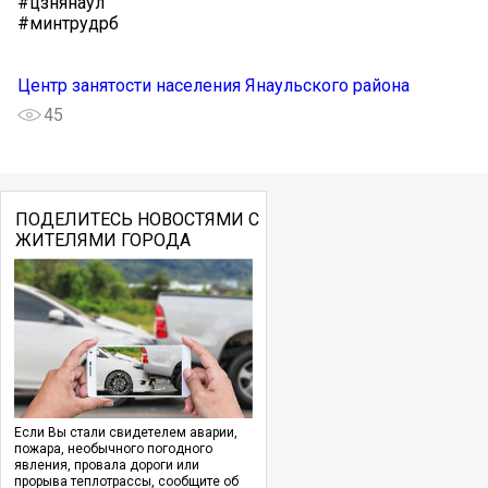
#цзнянаул
#минтрудрб
Центр занятости населения Янаульского района
45
ПОДЕЛИТЕСЬ НОВОСТЯМИ С
ЖИТЕЛЯМИ ГОРОДА
Если Вы стали свидетелем аварии,
пожара, необычного погодного
явления, провала дороги или
прорыва теплотрассы, сообщите об