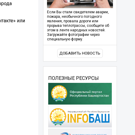
орода
Если Вы стали свидетелем аварии,
пожара, необычного погодного
нтакте» или
явления, провала дороги или
прорыва теплотрассы, сообщите об
этом в ленте народных новостей.
Загружайте фотографии через
специальную форму.
ДОБАВИТЬ НОВОСТЬ
ПОЛЕЗНЫЕ РЕСУРСЫ