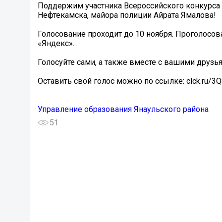
Поддержим участника Всероссийского конкурса 
Нефтекамска, майора полиции Айрата Ямалова!
Голосование проходит до 10 ноября. Проголосов
«Яндекс».
Голосуйте сами, а также вместе с вашими друз
Оставить свой голос можно по ссылке: clck.ru/3
Управление образования Янаульского района
51