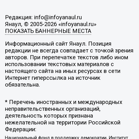
Редакция: info@infoyanaul.ru
Янаул, © 2005-2026 «infoyanaul.ru»
ПОКАЗАТЬ БАННЕРНЫЕ МЕСТА
Информационный сайт Янаул. Позиция
редакции не всегда совпадает с точкой зрения
авторов. При перепечатке текстов либо ином
использовании текстовых материалов с
настоящего сайта на иных ресурсах в сети
Интернет гиперссылка на источник
обязательна.
* Перечень иностранных и международных
неправительственных организаций,
деятельность которых признана
нежелательной на территории Российской
Федерации:
Национальный фонд в поддержку демократии, Институт