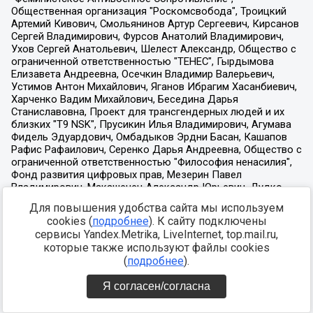
Для повышения удобства сайта мы используем
cookies (
подробнее
). К сайту подключены
сервисы Yandex.Metrika, LiveInternet, top.mail.ru,
которые также используют файлы cookies
(
подробнее
).
Я согласен/согласна