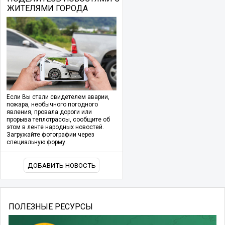
ЖИТЕЛЯМИ ГОРОДА
Если Вы стали свидетелем аварии,
пожара, необычного погодного
явления, провала дороги или
прорыва теплотрассы, сообщите об
этом в ленте народных новостей.
Загружайте фотографии через
специальную форму.
ДОБАВИТЬ НОВОСТЬ
ПОЛЕЗНЫЕ РЕСУРСЫ