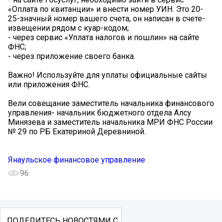
«Оплата по квитанции» и внести номер УИН. Это 20-
25-значный номер вашего счета, он написан в счете-
извещении рядом с куар-кодом;
- через сервис «Уплата налогов и пошлин» на сайте
ФНС;
- через приложение своего банка.
Важно! Используйте для уплаты официальные сайты
или приложения ФНС.
Вели совещание заместитель начальника финансового
управления- начальник бюджетного отдела Алсу
Минязева и заместитель начальника МРИ ФНС России
№ 29 по РБ Екатериной Деревниной.
Янаульское финансовое управление
96
ПОДЕЛИТЕСЬ НОВОСТЯМИ С