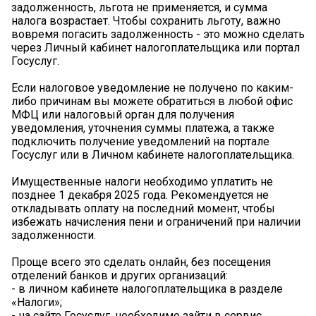
задолженность, льгота не применяется, и сумма
налога возрастает. Чтобы сохранить льготу, важно
вовремя погасить задолженность - это можно сделать
через Личный кабинет налогоплательщика или портал
Госуслуг.
Если налоговое уведомление не получено по каким-
либо причинам вы можете обратиться в любой офис
МФЦ или налоговый орган для получения
уведомления, уточнения суммы платежа, а также
подключить получение уведомлений на портале
Госуслуг или в Личном кабинете налогоплательщика.
Имущественные налоги необходимо уплатить не
позднее 1 декабря 2025 года. Рекомендуется не
откладывать оплату на последний момент, чтобы
избежать начисления пени и ограничений при наличии
задолженности.
Проще всего это сделать онлайн, без посещения
отделений банков и других организаций:
- в личном кабинете налогоплательщика в разделе
«Налоги»;
- на сайте Госуслуг, необходимо зайти в сервис