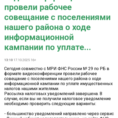
провели рабочее
совещание с поселениями
нашего района о ходе
информационной
кампании по уплате...
13:10
17.10.2025 16+
Сегодня совместно с МРИ ФНС России № 29 по РБ в
формате видеоконференции провели рабочее
совещание с поселениями нашего района о ходе
информационной кампании по уплате имущественных
налогов нашими жителями.
Рассылка налоговых уведомлений завершена. В
случае, если вы не получили налоговое уведомление
необходимо проверить следующие варианты:
- большинство уведомлений направлено через сервис