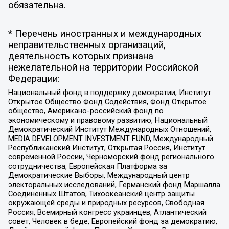
обязательна.
* Перечень иностранных и международных
неправительственных организаций,
деятельность которых признана
нежелательной на территории Российской
Федерации:
Национальный фонд в поддержку демократии, Институт
Открытое Общество Фонд Содействия, Фонд Открытое
общество, Американо-российский фонд по
экономическому и правовому развитию, Национальный
Демократический Институт Международных Отношений,
MEDIA DEVELOPMENT INVESTMENT FUND, Международный
Республиканский Институт, Открытая Россия, Институт
современной России, Черноморский фонд регионального
сотрудничества, Европейская Платформа за
Демократические Выборы, Международный центр
электоральных исследований, Германский фонд Маршалла
Соединенных Штатов, Тихоокеанский центр защиты
окружающей среды и природных ресурсов, Свободная
Россия, Всемирный конгресс украинцев, Атлантический
совет, Человек в беде, Европейский фонд за демократию,