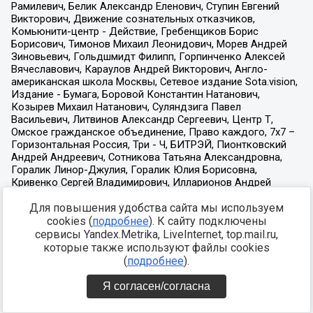
Для повышения удобства сайта мы используем
cookies (
подробнее
). К сайту подключены
сервисы Yandex.Metrika, LiveInternet, top.mail.ru,
которые также используют файлы cookies
(
подробнее
).
Я согласен/согласна