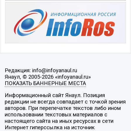
Редакция: info@infoyanaul.ru
Янаул, © 2005-2026 «infoyanaul.ru»
ПОКАЗАТЬ БАННЕРНЫЕ МЕСТА
Информационный сайт Янаул. Позиция
редакции не всегда совпадает с точкой зрения
авторов. При перепечатке текстов либо ином
использовании текстовых материалов с
настоящего сайта на иных ресурсах в сети
Интернет гиперссылка на источник