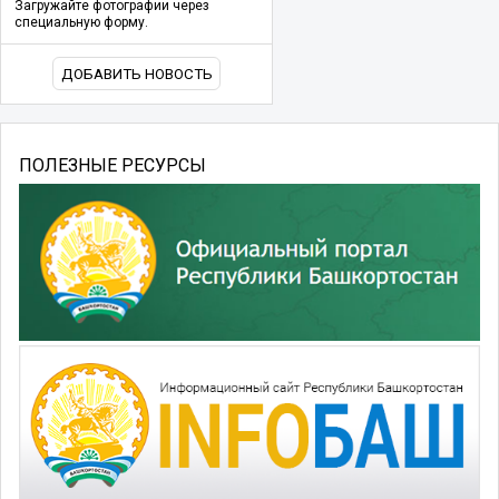
Загружайте фотографии через
специальную форму.
ДОБАВИТЬ НОВОСТЬ
ПОЛЕЗНЫЕ РЕСУРСЫ