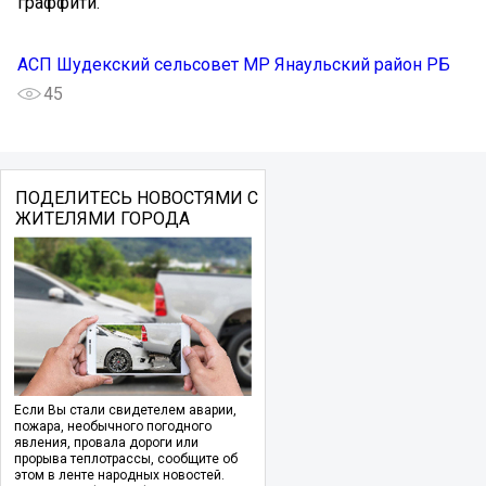
граффити.
АСП Шудекский сельсовет МР Янаульский район РБ
45
ПОДЕЛИТЕСЬ НОВОСТЯМИ С
ЖИТЕЛЯМИ ГОРОДА
Если Вы стали свидетелем аварии,
пожара, необычного погодного
явления, провала дороги или
прорыва теплотрассы, сообщите об
этом в ленте народных новостей.