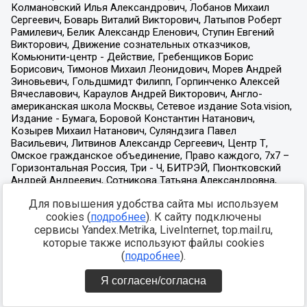
Для повышения удобства сайта мы используем
cookies (
подробнее
). К сайту подключены
сервисы Yandex.Metrika, LiveInternet, top.mail.ru,
которые также используют файлы cookies
(
подробнее
).
Я согласен/согласна