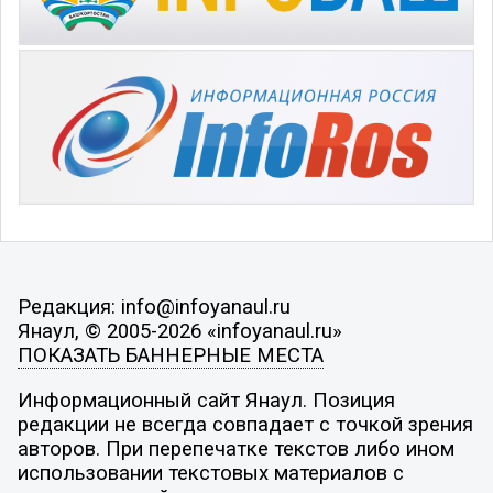
Редакция: info@infoyanaul.ru
Янаул, © 2005-2026 «infoyanaul.ru»
ПОКАЗАТЬ БАННЕРНЫЕ МЕСТА
Информационный сайт Янаул. Позиция
редакции не всегда совпадает с точкой зрения
авторов. При перепечатке текстов либо ином
использовании текстовых материалов с