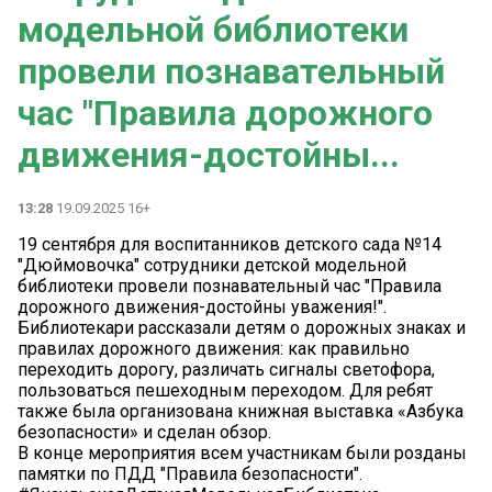
модельной библиотеки
провели познавательный
час "Правила дорожного
движения-достойны...
13:28
19.09.2025 16+
19 сентября для воспитанников детского сада №14
"Дюймовочка" сотрудники детской модельной
библиотеки провели познавательный час "Правила
дорожного движения-достойны уважения!".
Библиотекари рассказали детям о дорожных знаках и
правилах дорожного движения: как правильно
переходить дорогу, различать сигналы светофора,
пользоваться пешеходным переходом. Для ребят
также была организована книжная выставка «Азбука
безопасности» и сделан обзор.
В конце мероприятия всем участникам были розданы
памятки по ПДД "Правила безопасности".