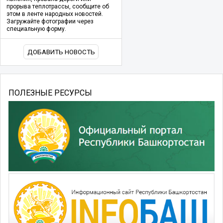
прорыва теплотрассы, сообщите об
этом в ленте народных новостей.
Загружайте фотографии через
специальную форму.
ДОБАВИТЬ НОВОСТЬ
ПОЛЕЗНЫЕ РЕСУРСЫ