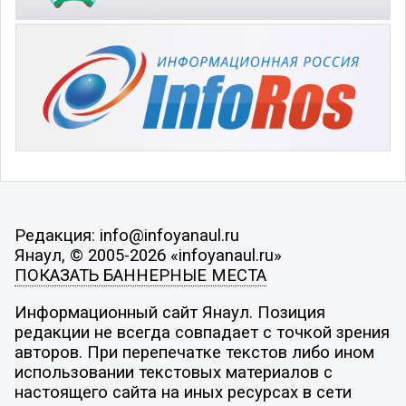
Редакция: info@infoyanaul.ru
Янаул, © 2005-2026 «infoyanaul.ru»
ПОКАЗАТЬ БАННЕРНЫЕ МЕСТА
Информационный сайт Янаул. Позиция
редакции не всегда совпадает с точкой зрения
авторов. При перепечатке текстов либо ином
использовании текстовых материалов с
настоящего сайта на иных ресурсах в сети