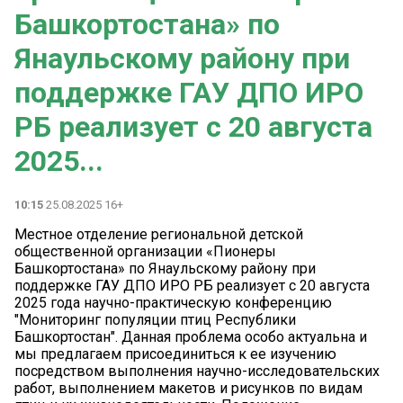
Башкортостана» по
Янаульскому району при
поддержке ГАУ ДПО ИРО
РБ реализует с 20 августа
2025...
10:15
25.08.2025 16+
Местное отделение региональной детской
общественной организации «Пионеры
Башкортостана» по Янаульскому району при
поддержке ГАУ ДПО ИРО РБ реализует с 20 августа
2025 года научно-практическую конференцию
"Мониторинг популяции птиц Республики
Башкортостан". Данная проблема особо актуальна и
мы предлагаем присоединиться к ее изучению
посредством выполнения научно-исследовательских
работ, выполнением макетов и рисунков по видам