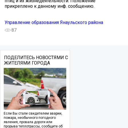
птиц и их жизнедеятельности. Положение
прикреплено к данному инф. сообщению.
Управление образования Янаульского района
87
ПОДЕЛИТЕСЬ НОВОСТЯМИ С
ЖИТЕЛЯМИ ГОРОДА
Если Вы стали свидетелем аварии,
пожара, необычного погодного
явления, провала дороги или
прорыва теплотрассы, сообщите об