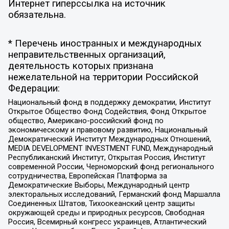
Интернет гиперссылка на источник
обязательна.
* Перечень иностранных и международных
неправительственных организаций,
деятельность которых признана
нежелательной на территории Российской
Федерации:
Национальный фонд в поддержку демократии, Институт
Открытое Общество Фонд Содействия, Фонд Открытое
общество, Американо-российский фонд по
экономическому и правовому развитию, Национальный
Демократический Институт Международных Отношений,
MEDIA DEVELOPMENT INVESTMENT FUND, Международный
Республиканский Институт, Открытая Россия, Институт
современной России, Черноморский фонд регионального
сотрудничества, Европейская Платформа за
Демократические Выборы, Международный центр
электоральных исследований, Германский фонд Маршалла
Соединенных Штатов, Тихоокеанский центр защиты
окружающей среды и природных ресурсов, Свободная
Россия, Всемирный конгресс украинцев, Атлантический