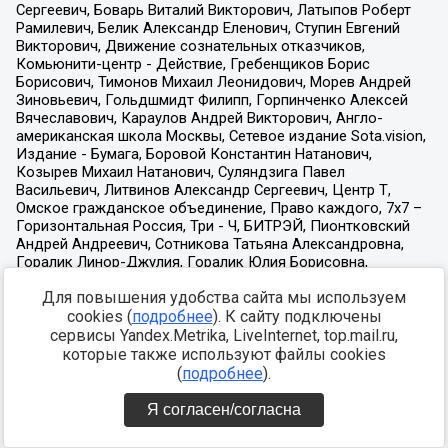
Для повышения удобства сайта мы используем
cookies (
подробнее
). К сайту подключены
сервисы Yandex.Metrika, LiveInternet, top.mail.ru,
которые также используют файлы cookies
(
подробнее
).
Я согласен/согласна