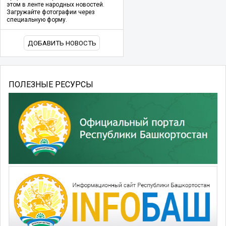
этом в ленте народных новостей.
Загружайте фотографии через
специальную форму.
ДОБАВИТЬ НОВОСТЬ
ПОЛЕЗНЫЕ РЕСУРСЫ