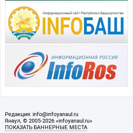
Редакция: info@infoyanaul.ru
Янаул, © 2005-2026 «infoyanaul.ru»
ПОКАЗАТЬ БАННЕРНЫЕ МЕСТА