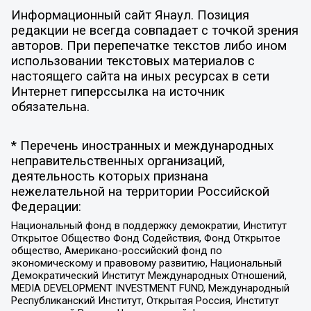
Информационный сайт Янаул. Позиция
редакции не всегда совпадает с точкой зрения
авторов. При перепечатке текстов либо ином
использовании текстовых материалов с
настоящего сайта на иных ресурсах в сети
Интернет гиперссылка на источник
обязательна.
* Перечень иностранных и международных
неправительственных организаций,
деятельность которых признана
нежелательной на территории Российской
Федерации:
Национальный фонд в поддержку демократии, Институт
Открытое Общество Фонд Содействия, Фонд Открытое
общество, Американо-российский фонд по
экономическому и правовому развитию, Национальный
Демократический Институт Международных Отношений,
MEDIA DEVELOPMENT INVESTMENT FUND, Международный
Республиканский Институт, Открытая Россия, Институт