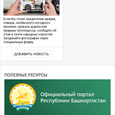
Если Вы стали свидетелем аварии,
пожара, необычного погодного
явления, провала дороги или
прорыва теплотрассы, сообщите об
этом в ленте народных новостей.
Загружайте фотографии через
специальную форму.
ДОБАВИТЬ НОВОСТЬ
ПОЛЕЗНЫЕ РЕСУРСЫ