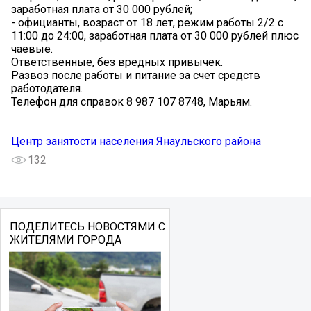
заработная плата от 30 000 рублей;
- официанты, возраст от 18 лет, режим работы 2/2 с
11:00 до 24:00, заработная плата от 30 000 рублей плюс
чаевые.
Ответственные, без вредных привычек.
Развоз после работы и питание за счет средств
работодателя.
Телефон для справок 8 987 107 8748, Марьям.
Центр занятости населения Янаульского района
132
ПОДЕЛИТЕСЬ НОВОСТЯМИ С
ЖИТЕЛЯМИ ГОРОДА