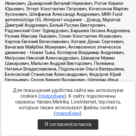
Для повышения удобства сайта мы используем
cookies (
подробнее
). К сайту подключены
сервисы Yandex.Metrika, LiveInternet, top.mail.ru,
которые также используют файлы cookies
(
подробнее
).
Я согласен/согласна