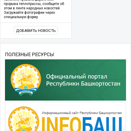
прорыва теплотрассы, сообщите об
этом в ленте народных новостей.
Загружайте фотографии через
специальную форму.
ДОБАВИТЬ НОВОСТЬ
ПОЛЕЗНЫЕ РЕСУРСЫ