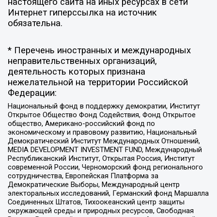
настоящего сайта на иных ресурсах в сети
Интернет гиперссылка на источник
обязательна.
* Перечень иностранных и международных
неправительственных организаций,
деятельность которых признана
нежелательной на территории Российской
Федерации:
Национальный фонд в поддержку демократии, Институт
Открытое Общество Фонд Содействия, Фонд Открытое
общество, Американо-российский фонд по
экономическому и правовому развитию, Национальный
Демократический Институт Международных Отношений,
MEDIA DEVELOPMENT INVESTMENT FUND, Международный
Республиканский Институт, Открытая Россия, Институт
современной России, Черноморский фонд регионального
сотрудничества, Европейская Платформа за
Демократические Выборы, Международный центр
электоральных исследований, Германский фонд Маршалла
Соединенных Штатов, Тихоокеанский центр защиты
окружающей среды и природных ресурсов, Свободная