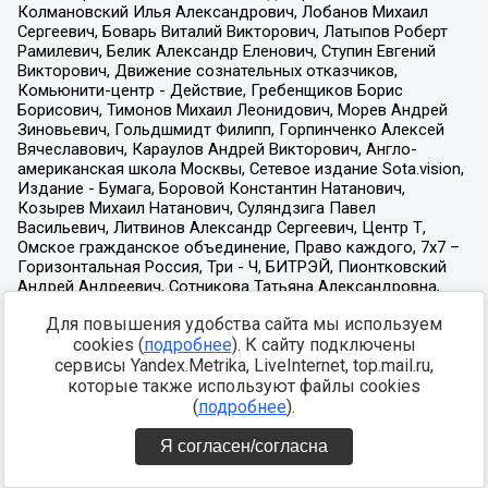
Для повышения удобства сайта мы используем
cookies (
подробнее
). К сайту подключены
сервисы Yandex.Metrika, LiveInternet, top.mail.ru,
которые также используют файлы cookies
(
подробнее
).
Я согласен/согласна