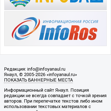
Редакция: info@infoyanaul.ru
Янаул, © 2005-2026 «infoyanaul.ru»
ПОКАЗАТЬ БАННЕРНЫЕ МЕСТА
Информационный сайт Янаул. Позиция
редакции не всегда совпадает с точкой зрения
авторов. При перепечатке текстов либо ином
использовании текстовых материалов с