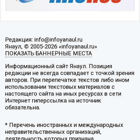
Редакция: info@infoyanaul.ru
Янаул, © 2005-2026 «infoyanaul.ru»
ПОКАЗАТЬ БАННЕРНЫЕ МЕСТА
Информационный сайт Янаул. Позиция
редакции не всегда совпадает с точкой зрения
авторов. При перепечатке текстов либо ином
использовании текстовых материалов с
настоящего сайта на иных ресурсах в сети
Интернет гиперссылка на источник
обязательна.
* Перечень иностранных и международных
неправительственных организаций,
деятельность которых признана