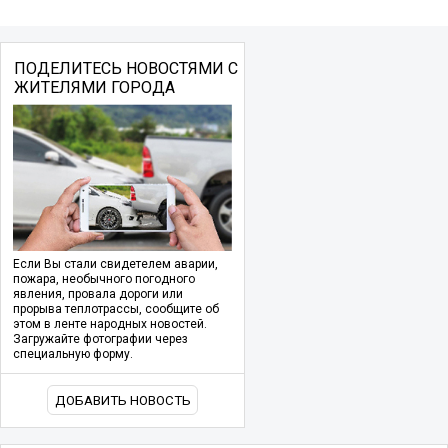
ПОДЕЛИТЕСЬ НОВОСТЯМИ С
ЖИТЕЛЯМИ ГОРОДА
Если Вы стали свидетелем аварии,
пожара, необычного погодного
явления, провала дороги или
прорыва теплотрассы, сообщите об
этом в ленте народных новостей.
Загружайте фотографии через
специальную форму.
ДОБАВИТЬ НОВОСТЬ