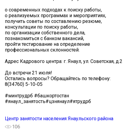
о современных подходах к поиску работы,
о реализуемых программах и мероприятиях,
получить советы по составлению резюме,
консультации по поиску работы,
по организации собственного дела,
познакомиться с банком вакансий,
пройти тестирование на определение
профессиональных склонностей.
Адрес Кадрового центра: г. Янаул, ул. Советская, д.2
До встречи 21 июля!
Остались вопросы? Обращайтесь по телефону:
8(34760) 5-10-05
#минтрудрб #башкортостан
#янаул_занятость#цзнянаул#ятрудрб
Центр занятости населения Янаульского района
106