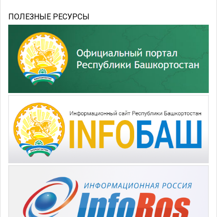
ПОЛЕЗНЫЕ РЕСУРСЫ