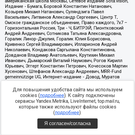
Для повышения удобства сайта мы используем
cookies (
подробнее
). К сайту подключены
сервисы Yandex.Metrika, LiveInternet, top.mail.ru,
которые также используют файлы cookies
(
подробнее
).
Я согласен/согласна