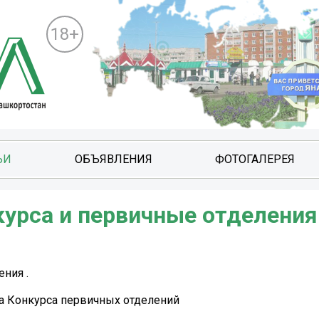
18+
ЬИ
ОБЪЯВЛЕНИЯ
ФОТОГАЛЕРЕЯ
курса и первичные отделения
ния .
а Конкурса первичных отделений