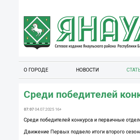
О ГОРОДЕ
НОВОСТИ
СТАТ
Среди победителей кон
07:07
04.07.2025 16+
Среди победителей конкурса и первичные отделе
Движение Первых подвело итоги второго сезон