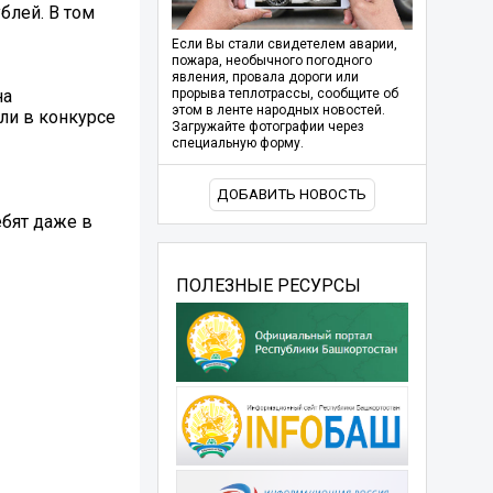
блей. В том
Если Вы стали свидетелем аварии,
пожара, необычного погодного
явления, провала дороги или
на
прорыва теплотрассы, сообщите об
этом в ленте народных новостей.
ли в конкурсе
Загружайте фотографии через
специальную форму.
ДОБАВИТЬ НОВОСТЬ
бят даже в
ПОЛЕЗНЫЕ РЕСУРСЫ