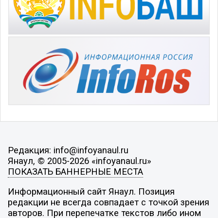
Редакция: info@infoyanaul.ru
Янаул, © 2005-2026 «infoyanaul.ru»
ПОКАЗАТЬ БАННЕРНЫЕ МЕСТА
Информационный сайт Янаул. Позиция
редакции не всегда совпадает с точкой зрения
авторов. При перепечатке текстов либо ином