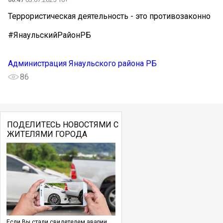
Террористическая деятельность - это противозаконно
#ЯнаульскийРайонРБ
Администрация Янаульского района РБ
86
ПОДЕЛИТЕСЬ НОВОСТЯМИ С
ЖИТЕЛЯМИ ГОРОДА
Если Вы стали свидетелем аварии,