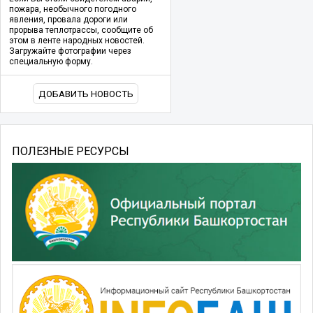
пожара, необычного погодного
явления, провала дороги или
прорыва теплотрассы, сообщите об
этом в ленте народных новостей.
Загружайте фотографии через
специальную форму.
ДОБАВИТЬ НОВОСТЬ
ПОЛЕЗНЫЕ РЕСУРСЫ