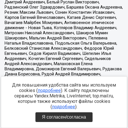
Для повышения удобства сайта мы используем
cookies (
подробнее
). К сайту подключены
сервисы Yandex.Metrika, LiveInternet, top.mail.ru,
которые также используют файлы cookies
(
подробнее
).
Я согласен/согласна