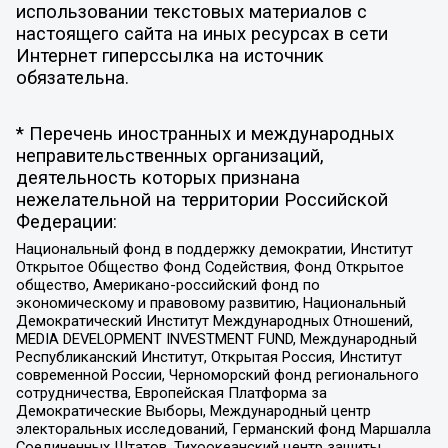
использовании текстовых материалов с
настоящего сайта на иных ресурсах в сети
Интернет гиперссылка на источник
обязательна.
* Перечень иностранных и международных
неправительственных организаций,
деятельность которых признана
нежелательной на территории Российской
Федерации:
Национальный фонд в поддержку демократии, Институт
Открытое Общество Фонд Содействия, Фонд Открытое
общество, Американо-российский фонд по
экономическому и правовому развитию, Национальный
Демократический Институт Международных Отношений,
MEDIA DEVELOPMENT INVESTMENT FUND, Международный
Республиканский Институт, Открытая Россия, Институт
современной России, Черноморский фонд регионального
сотрудничества, Европейская Платформа за
Демократические Выборы, Международный центр
электоральных исследований, Германский фонд Маршалла
Соединенных Штатов, Тихоокеанский центр защиты