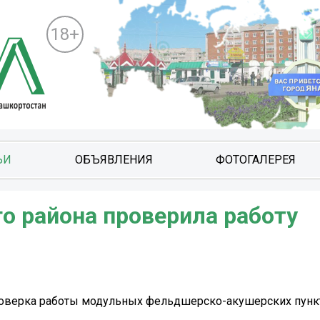
18+
ЬИ
ОБЪЯВЛЕНИЯ
ФОТОГАЛЕРЕЯ
о района проверила работу
роверка работы модульных фельдшерско-акушерских пунк