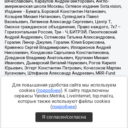
Для повышения удобства сайта мы используем
cookies (
подробнее
). К сайту подключены
сервисы Yandex.Metrika, LiveInternet, top.mail.ru,
которые также используют файлы cookies
(
подробнее
).
Я согласен/согласна