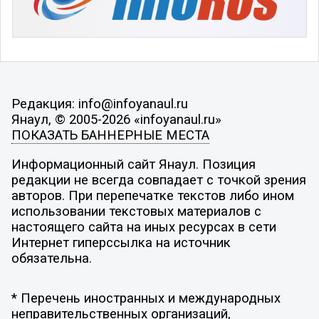
Редакция: info@infoyanaul.ru
Янаул, © 2005-2026 «infoyanaul.ru»
ПОКАЗАТЬ БАННЕРНЫЕ МЕСТА
Информационный сайт Янаул. Позиция
редакции не всегда совпадает с точкой зрения
авторов. При перепечатке текстов либо ином
использовании текстовых материалов с
настоящего сайта на иных ресурсах в сети
Интернет гиперссылка на источник
обязательна.
* Перечень иностранных и международных
неправительственных организаций,