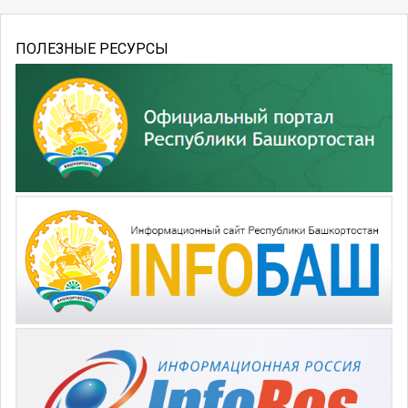
ПОЛЕЗНЫЕ РЕСУРСЫ