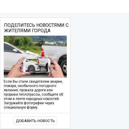
ПОДЕЛИТЕСЬ НОВОСТЯМИ С
ЖИТЕЛЯМИ ГОРОДА
Если Вы стали свидетелем аварии,
пожара, необычного погодного
явления, провала дороги или
прорыва теплотрассы, сообщите об
этом в ленте народных новостей.
Загружайте фотографии через
специальную форму.
ДОБАВИТЬ НОВОСТЬ