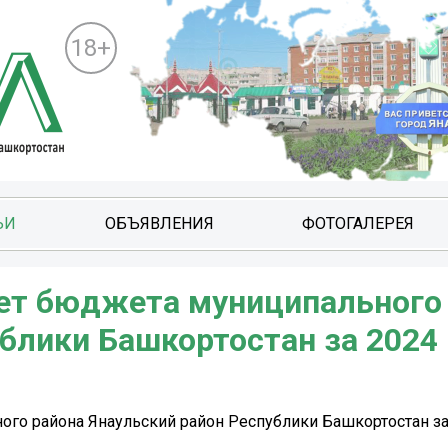
18+
ЬИ
ОБЪЯВЛЕНИЯ
ФОТОГАЛЕРЕЯ
ет бюджета муниципального
блики Башкортостан за 2024 
го района Янаульский район Республики Башкортостан за