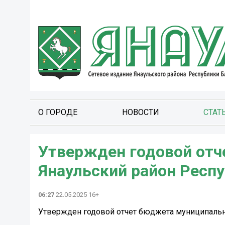
О ГОРОДЕ
НОВОСТИ
СТАТ
Утвержден годовой отч
Янаульский район Респу
06:27
22.05.2025 16+
Утвержден годовой отчет бюджета муниципально