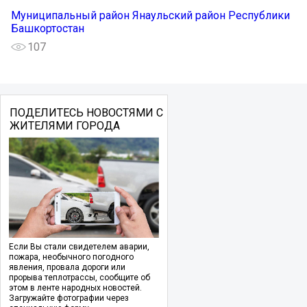
Муниципальный район Янаульский район Республики
Башкортостан
107
ПОДЕЛИТЕСЬ НОВОСТЯМИ С
ЖИТЕЛЯМИ ГОРОДА
Если Вы стали свидетелем аварии,
пожара, необычного погодного
явления, провала дороги или
прорыва теплотрассы, сообщите об
этом в ленте народных новостей.
Загружайте фотографии через