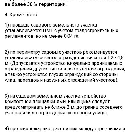
не более 30 % территории.
4. Кроме этого:
1) площадь садового земельного участка
устанавливается ПМТ с учетом градостроительных
регламентов, но не менее 0,04 га.
2) по периметру садовых участков рекомендуется
устанавливать сетчатое ограждение высотой 1,2 - 1,8
м. (Допускается устройство визуально проницаемых
ограждений других типов или отсутствие ограждения,
а также устройство глухих ограждений со стороны
улиц, проездов и наружных ограждений участков).
3) на садовом земельном участке устройство
компостной площадки, ямы или ящика следует
предусматривать не ближе 2 м. до границ соседнего
участка или до ограждения со стороны улицы.
4) противопожарные расстояния между строениями и