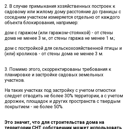
2. В случае примыкания хозяйственных построек к
садовому или жилому дому расстояние до границы с
соседним участком измеряется отдельно от каждого
объекта блокирования, например:
дом с гаражом (или гаражом-стоянкой) - от стены
дома не менее 3 м., от стены гаража не менее 1 м.;
дом с постройкой для сельскохозяйственной птицы и
(или) кроликов - от стены дома не менее 3 м.
3. Помимо этого, скорректированы требования к
планировке и застройке садовых земельных
участков.
На таких участках под застройку с учетом отмостки
следует отводить не более 30% территории, а с учетом
дорожек, площадок и других пространств с твердым
покрытием - не более 50%.
Это значит, что для строительства дома на
территории СНТ собственник может использовать