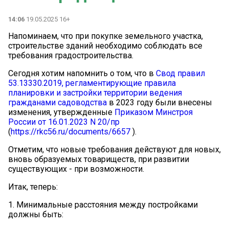
14:06
19.05.2025 16+
Напоминаем, что при покупке земельного участка,
строительстве зданий необходимо соблюдать все
требования градостроительства.
Сегодня хотим напомнить о том, что в
Свод правил
53.13330.2019, регламентирующие правила
планировки и застройки территории ведения
гражданами садоводства
в 2023 году были внесены
изменения, утвержденные
Приказом Минстроя
России от 16.01.2023 N 20/пр
(
https://rkc56.ru/documents/6657
).
Отметим, что новые требования действуют для новых,
вновь образуемых товариществ, при развитии
существующих - при возможности.
Итак, теперь:
1. Минимальные расстояния между постройками
должны быть: