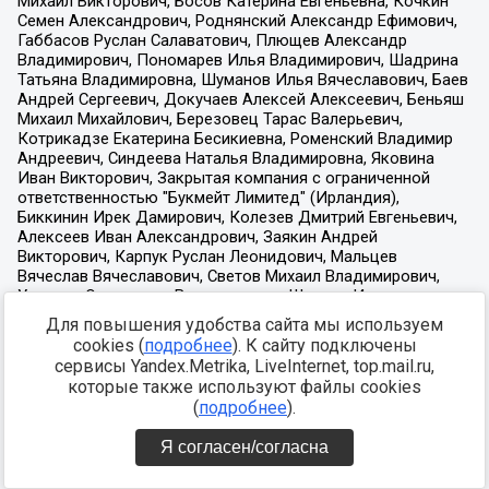
Для повышения удобства сайта мы используем
cookies (
подробнее
). К сайту подключены
сервисы Yandex.Metrika, LiveInternet, top.mail.ru,
которые также используют файлы cookies
(
подробнее
).
Я согласен/согласна