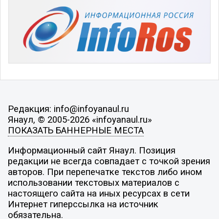
Редакция: info@infoyanaul.ru
Янаул, © 2005-2026 «infoyanaul.ru»
ПОКАЗАТЬ БАННЕРНЫЕ МЕСТА
Информационный сайт Янаул. Позиция
редакции не всегда совпадает с точкой зрения
авторов. При перепечатке текстов либо ином
использовании текстовых материалов с
настоящего сайта на иных ресурсах в сети
Интернет гиперссылка на источник
обязательна.