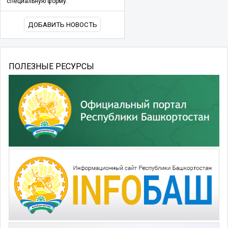
специальную форму.
ДОБАВИТЬ НОВОСТЬ
ПОЛЕЗНЫЕ РЕСУРСЫ